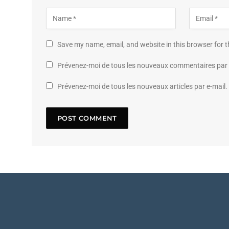
Save my name, email, and website in this browser for 
Prévenez-moi de tous les nouveaux commentaires par 
Prévenez-moi de tous les nouveaux articles par e-mail.