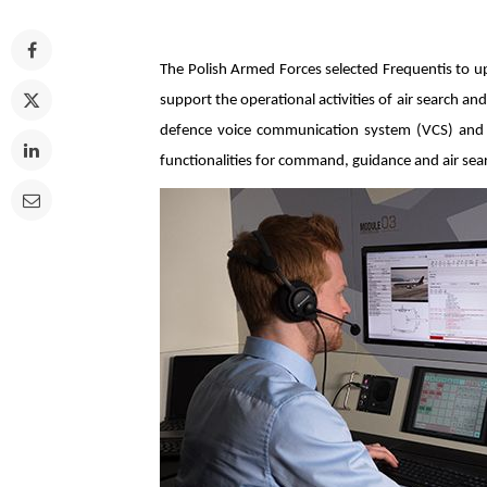
The Polish Armed Forces selected Frequentis to up
support the operational activities of air search an
defence voice communication system (VCS) and 
functionalities for command, guidance and air sea