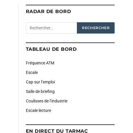
RADAR DE BORD
TABLEAU DE BORD
Fréquence ATM
Escale
Cap sur l’emploi
Salle de briefing
Coulisses de l’industrie
Escale lecture
EN DIRECT DU TARMAC