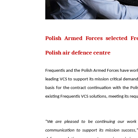
Polish Armed Forces selected F
Polish air defence centre
Frequentis and the Polish Armed Forces have work
leading VCS to support its mission critical deman
basis for the contract continuation with the Poli
existing Frequentis VCS solutions, meeting its requir
“
We are pleased to be continuing our work w
communication to support its mission success,