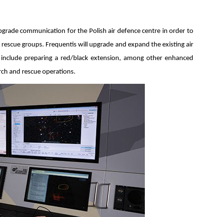
grade communication for the Polish air defence centre in order to
d rescue groups. Frequentis will upgrade and expand the existing air
include preparing a red/black extension, among other enhanced
rch and rescue operations.