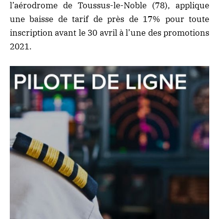
l’aérodrome de Toussus-le-Noble (78), applique
une baisse de tarif de près de 17% pour toute
inscription avant le 30 avril à l’une des promotions
2021.