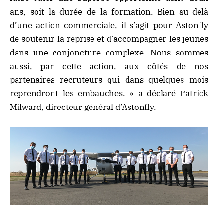
ans, soit la durée de la formation. Bien au-delà
d’une action commerciale, il s’agit pour Astonfly
de soutenir la reprise et d’accompagner les jeunes
dans une conjoncture complexe. Nous sommes
aussi, par cette action, aux côtés de nos
partenaires recruteurs qui dans quelques mois
reprendront les embauches. » a déclaré Patrick
Milward, directeur général d’Astonfly.