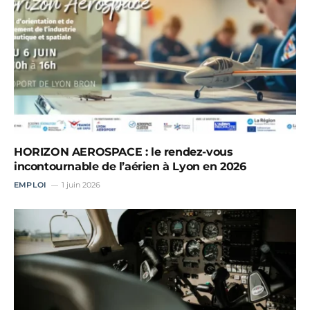
HORIZON AEROSPACE : le rendez-vous
incontournable de l’aérien à Lyon en 2026
EMPLOI
1 juin 2026