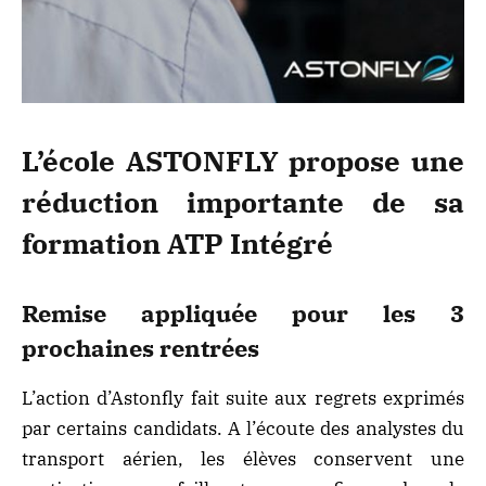
L’école ASTONFLY propose une
réduction importante de sa
formation ATP Intégré
Remise appliquée pour les 3
prochaines rentrées
L’action d’Astonfly fait suite aux regrets exprimés
par certains candidats. A l’écoute des analystes du
transport aérien, les élèves conservent une