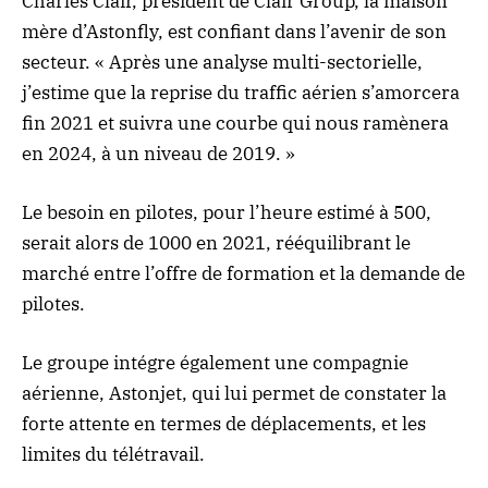
Charles Clair, président de Clair Group, la maison
mère d’Astonfly, est confiant dans l’avenir de son
secteur. « Après une analyse multi-sectorielle,
j’estime que la reprise du traffic aérien s’amorcera
fin 2021 et suivra une courbe qui nous ramènera
en 2024, à un niveau de 2019. »
Le besoin en pilotes, pour l’heure estimé à 500,
serait alors de 1000 en 2021, rééquilibrant le
marché entre l’offre de formation et la demande de
pilotes.
Le groupe intégre également une compagnie
aérienne, Astonjet, qui lui permet de constater la
forte attente en termes de déplacements, et les
limites du télétravail.