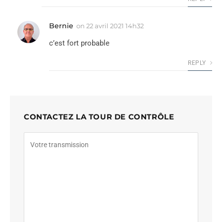
Bernie
on
22 avril 2021 14h32
c’est fort probable
REPLY
CONTACTEZ LA TOUR DE CONTRÔLE