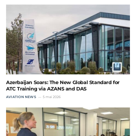
Azerbaijan Soars: The New Global Standard for
ATC Training via AZANS and DAS
AVIATION NEWS
5 mai 2026