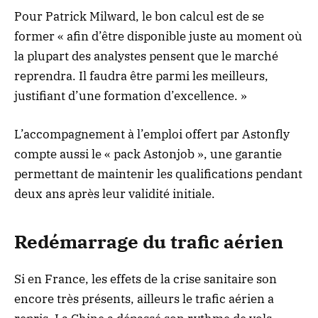
Pour Patrick Milward, le bon calcul est de se
former « afin d’être disponible juste au moment où
la plupart des analystes pensent que le marché
reprendra. Il faudra être parmi les meilleurs,
justifiant d’une formation d’excellence. »
L’accompagnement à l’emploi offert par Astonfly
compte aussi le « pack Astonjob », une garantie
permettant de maintenir les qualifications pendant
deux ans après leur validité initiale.
Redémarrage du trafic aérien
Si en France, les effets de la crise sanitaire son
encore très présents, ailleurs le trafic aérien a