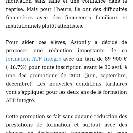
motivation sans faille et une confiance dans la
reprise. Mais pour l’heure, ils ont des difficultés
financières avec des financeurs familiaux et
institutionnels plutôt attentistes.
Pour aider ces élèves, Astonfly a décidé de
proposer une réduction importante de sa
formation ATP Intégré
avec un tarif de 89 900 €
(-16,7%) pour toute inscription avant le 30 avril à
une des promotions de 2021 (juin, septembre,
décembre). Les nouvelles conditions tarifaires
vont s’appliquer pour les deux ans de la formation
ATP intégré.
Cette promotion se fait sans aucune réduction des
prestations de formation et surtout avec des
clauses de désistement transparentes et sans