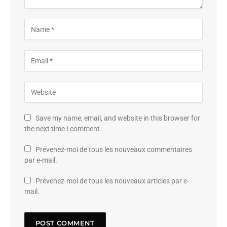
Save my name, email, and website in this browser for
the next time I comment.
Prévenez-moi de tous les nouveaux commentaires
par e-mail.
Prévenez-moi de tous les nouveaux articles par e-
mail.