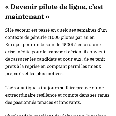
« Devenir pilote de ligne, c’est
maintenant »
Si le secteur est passé en quelques semaines d’un
contexte de pénurie (1000 pilotes par an en
Europe, pour un besoin de 4500) à celui d’une
crise inédite pour le transport aérien, il convient
de rassurer les candidats et pour eux, de se tenir
prêts à la reprise en comptant parmi les mieux
préparés et les plus motivés.
L’aéronautique a toujours su faire preuve d’une
extraordinaire résilience et compte dans ses rangs
des passionnés tenaces et innovants.