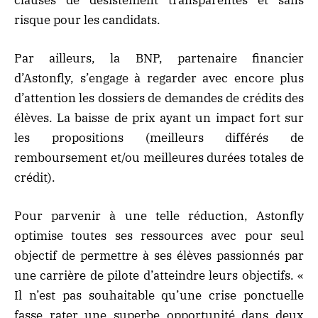
risque pour les candidats.
Par ailleurs, la BNP, partenaire financier
d’Astonfly, s’engage à regarder avec encore plus
d’attention les dossiers de demandes de crédits des
élèves. La baisse de prix ayant un impact fort sur
les propositions (meilleurs différés de
remboursement et/ou meilleures durées totales de
crédit).
Pour parvenir à une telle réduction, Astonfly
optimise toutes ses ressources avec pour seul
objectif de permettre à ses élèves passionnés par
une carrière de pilote d’atteindre leurs objectifs. «
Il n’est pas souhaitable qu’une crise ponctuelle
fasse rater une superbe opportunité dans deux