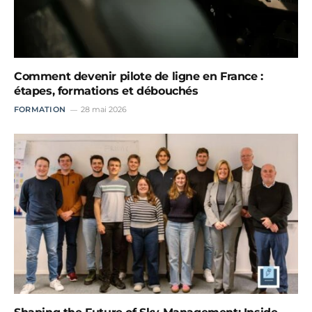
Comment devenir pilote de ligne en France :
étapes, formations et débouchés
FORMATION
28 mai 2026