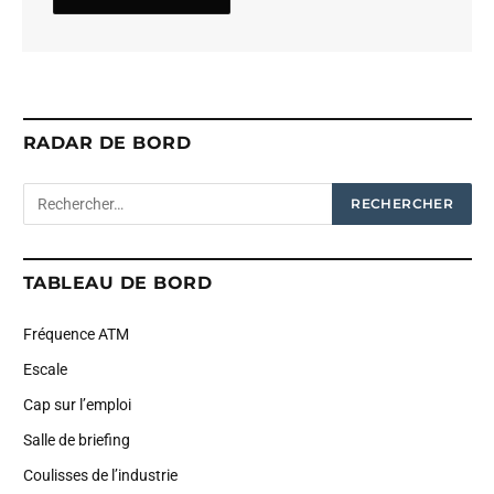
RADAR DE BORD
TABLEAU DE BORD
Fréquence ATM
Escale
Cap sur l’emploi
Salle de briefing
Coulisses de l’industrie