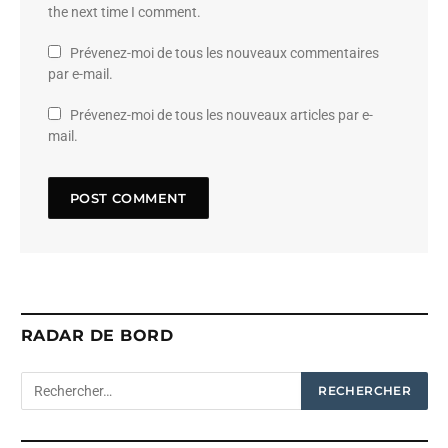
the next time I comment.
Prévenez-moi de tous les nouveaux commentaires
par e-mail.
Prévenez-moi de tous les nouveaux articles par e-
mail.
RADAR DE BORD