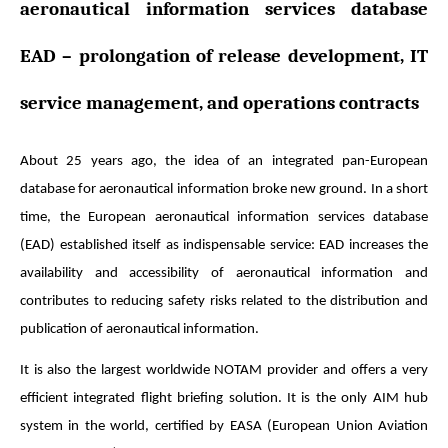
aeronautical information services database
EAD – prolongation of release development, IT
service management, and operations contracts
About 25 years ago, the idea of an integrated pan-European
database for aeronautical information broke new ground. In a short
time, the European aeronautical information services database
(EAD) established itself as indispensable service: EAD increases the
availability and accessibility of aeronautical information and
contributes to reducing safety risks related to the distribution and
publication of aeronautical information.
It is also the largest worldwide NOTAM provider and offers a very
efficient integrated flight briefing solution. It is the only AIM hub
system in the world, certified by EASA (European Union Aviation