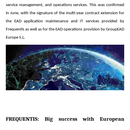
service management, and operations services. This was confirmed
in June, with the signature of the multi-year contract extension for
the EAD application maintenance and IT services provided by
Frequentis as well as for the EAD operations provision by GroupEAD
Europe S.L.
FREQUENTIS: Big success with European