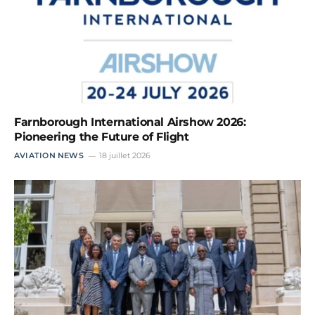
Farnborough International Airshow 2026:
Pioneering the Future of Flight
AVIATION NEWS
18 juillet 2026