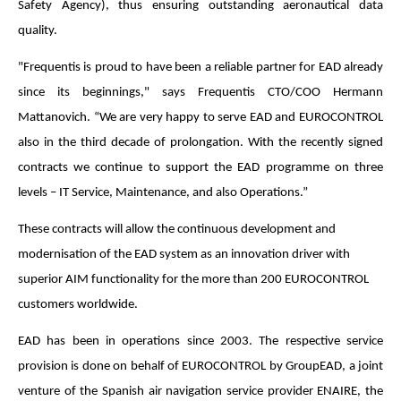
Safety Agency), thus ensuring outstanding aeronautical data
quality.
"Frequentis is proud to have been a reliable partner for EAD already
since its beginnings," says Frequentis CTO/COO Hermann
Mattanovich. “We are very happy to serve EAD and EUROCONTROL
also in the third decade of prolongation. With the recently signed
contracts we continue to support the EAD programme on three
levels – IT Service, Maintenance, and also Operations.”
These contracts will allow the continuous development and
modernisation of the EAD system as an innovation driver with
superior AIM functionality for the more than 200 EUROCONTROL
customers worldwide.
EAD has been in operations since 2003. The respective service
provision is done on behalf of EUROCONTROL by GroupEAD, a joint
venture of the Spanish air navigation service provider ENAIRE, the