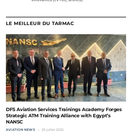
LE MEILLEUR DU TARMAC
DFS Aviation Services Trainings Academy Forges
Strategic ATM Training Alliance with Egypt’s
NANSC
AVIATION NEWS
29 juillet 2026