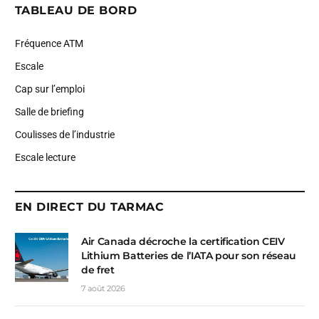
TABLEAU DE BORD
Fréquence ATM
Escale
Cap sur l’emploi
Salle de briefing
Coulisses de l’industrie
Escale lecture
EN DIRECT DU TARMAC
Air Canada décroche la certification CEIV
Lithium Batteries de l’IATA pour son réseau
de fret
7 août 2026