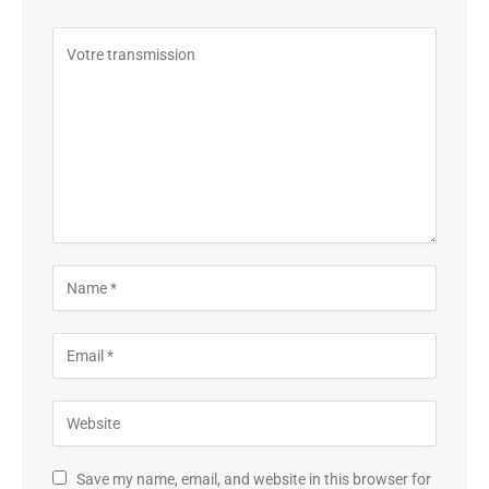
Save my name, email, and website in this browser for