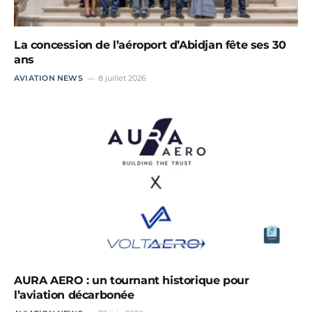
La concession de l’aéroport d’Abidjan fête ses 30
ans
AVIATION NEWS
8 juillet 2026
AURA AERO : un tournant historique pour
l’aviation décarbonée