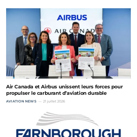
Air Canada et Airbus unissent leurs forces pour
propulser le carburant d’aviation durable
AVIATION NEWS
21 juillet 2026