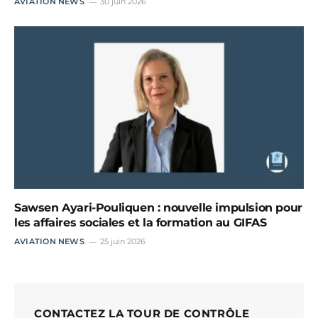
AVIATION NEWS
30 juin 2026
Sawsen Ayari-Pouliquen : nouvelle impulsion pour
les affaires sociales et la formation au GIFAS
AVIATION NEWS
25 juin 2026
CONTACTEZ LA TOUR DE CONTRÔLE