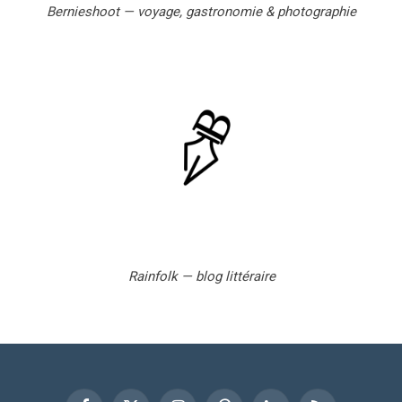
Bernieshoot — voyage, gastronomie & photographie
Rainfolk — blog littéraire