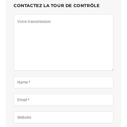
CONTACTEZ LA TOUR DE CONTRÔLE