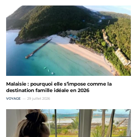
Malaisie : pourquoi elle s’impose comme la
destination famille idéale en 2026
VOYAGE
29 juillet 2026