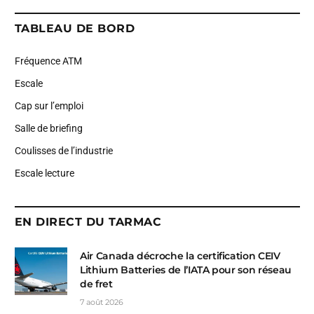
TABLEAU DE BORD
Fréquence ATM
Escale
Cap sur l’emploi
Salle de briefing
Coulisses de l’industrie
Escale lecture
EN DIRECT DU TARMAC
Air Canada décroche la certification CEIV
Lithium Batteries de l’IATA pour son réseau
de fret
7 août 2026