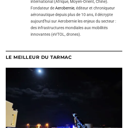
international (Afrique, Moyen-Orient, Chine).
Fondateur de
Aerobernie
, éditeur et chroniqueur
aéronautique depuis plus de 10 ans, il décrypte
aujourd'hui sur Aerobernie les enjeux du secteur :
des infrastructures mondiales aux mobilités
innovantes (eVTOL, drones).
LE MEILLEUR DU TARMAC