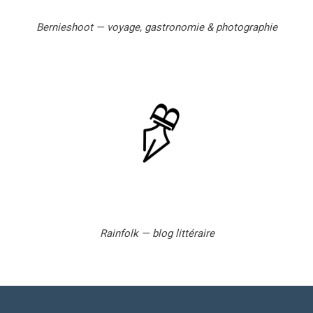
Bernieshoot — voyage, gastronomie & photographie
Rainfolk — blog littéraire