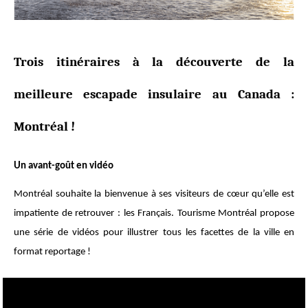
Trois itinéraires à la découverte de la
meilleure escapade insulaire au Canada :
Montréal !
Un avant-goût en vidéo
Montréal souhaite la bienvenue à ses visiteurs de cœur qu’elle est
impatiente de retrouver : les Français. Tourisme Montréal propose
une série de vidéos pour illustrer tous les facettes de la ville en
format reportage !