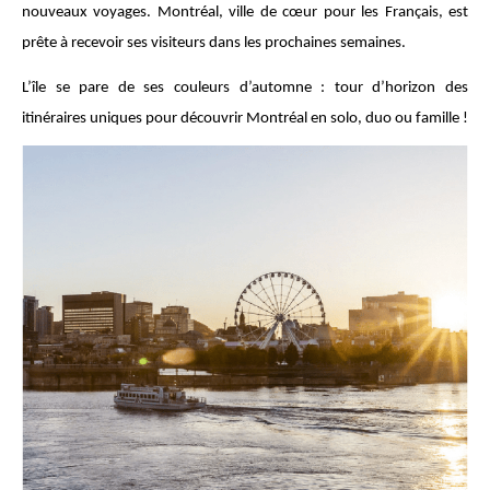
nouveaux voyages. Montréal, ville de cœur pour les Français, est
prête à recevoir ses visiteurs dans les prochaines semaines.
L’île se pare de ses couleurs d’automne : tour d’horizon des
itinéraires uniques pour découvrir Montréal en solo, duo ou famille !