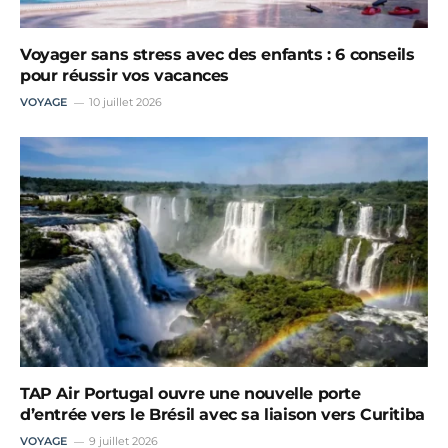
Voyager sans stress avec des enfants : 6 conseils
pour réussir vos vacances
VOYAGE
10 juillet 2026
TAP Air Portugal ouvre une nouvelle porte
d’entrée vers le Brésil avec sa liaison vers Curitiba
VOYAGE
9 juillet 2026