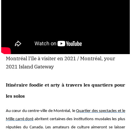
Montréal l'île à visiter en 2021 / Montréal, your
2021 Island Gateway
Itinéraire foodie et arty à travers les quartiers pour
les solos
Au cœur du centre-ville de Montréal, le
Quartier des spectacles et le
Mille carré doré
abritent certaines des institutions muséales les plus
réputées du Canada. Les amateurs de culture aimeront se laisser