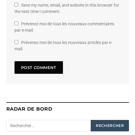
Save my name, email, and website in this browser for
the next time I comment.
Prévenez-moi de tous les nouveaux commentaires
par e-mail.
Prévenez-moi de tous les nouveaux articles par e-
mail.
RADAR DE BORD