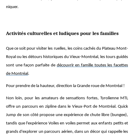
niquer.
Activités culturelles et ludiques pour les familles
Que ce soit pour visiter les ruelles, les coins cachés du Plateau Mont-
Royal ou les détours historiques du Vieux-Montréal, les tours guidés
sont une façon parfaite de
découvrir en famille toutes les facettes
de Montréal
.
Pour prendre de la hauteur, direction la Grande roue de Montréal !
Non loin, pour les amateurs de sensations fortes, Tyrolienne MTL
offre un parcours en zipline dans le Vieux-Port de Montréal. Quick
Jump de son côté propose une expérience de chute libre (bungee),
tandis que l'expérience Voiles en voiles permet aux enfants petits et
grands d'explorer un parcours aérien, dans un décor qui rappelle les