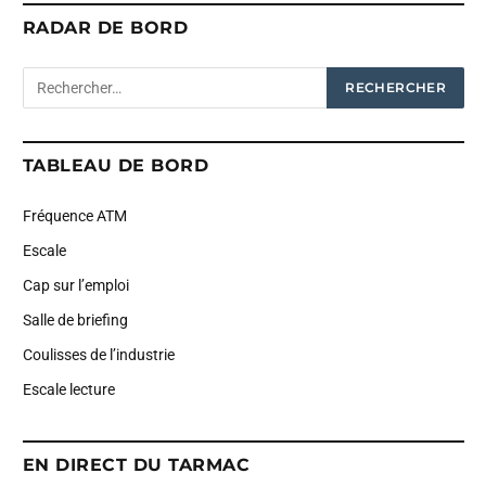
RADAR DE BORD
TABLEAU DE BORD
Fréquence ATM
Escale
Cap sur l’emploi
Salle de briefing
Coulisses de l’industrie
Escale lecture
EN DIRECT DU TARMAC