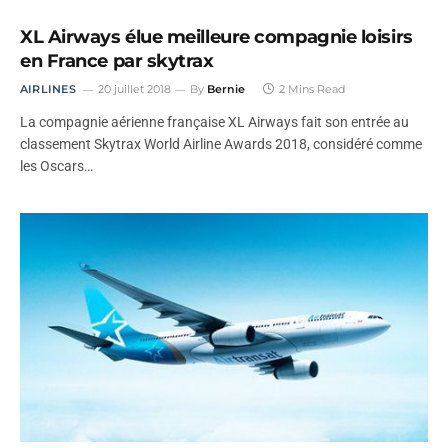
XL Airways élue meilleure compagnie loisirs
en France par skytrax
AIRLINES
20 juillet 2018
By
Bernie
2 Mins Read
La compagnie aérienne française XL Airways fait son entrée au
classement Skytrax World Airline Awards 2018, considéré comme
les Oscars…