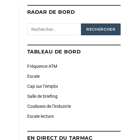
RADAR DE BORD
TABLEAU DE BORD
Fréquence ATM
Escale
Cap sur l’emploi
Salle de briefing
Coulisses de l’industrie
Escale lecture
EN DIRECT DU TARMAC