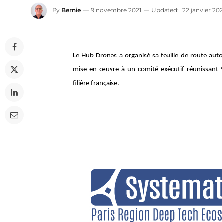
By
Bernie
9 novembre 2021
Updated:
22 janvier 20
Le Hub Drones a organisé sa feuille de route autour
mise en œuvre à un comité exécutif réunissant 9
filière française.