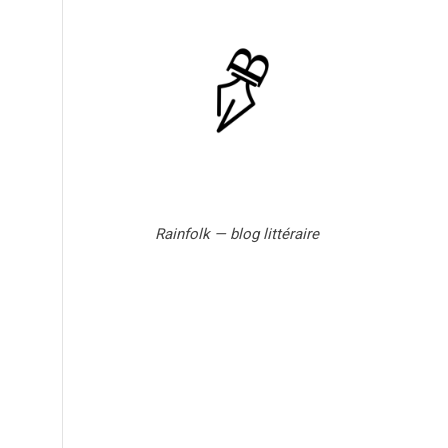
Rainfolk — blog littéraire