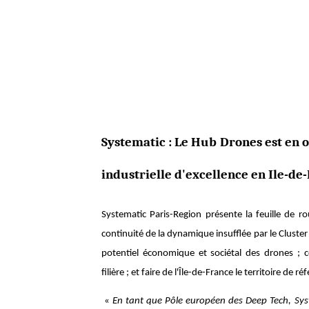
Systematic : Le Hub Drones est en 
industrielle d'excellence en Ile-de
Systematic Paris-Region présente la feuille de r
continuité de la dynamique insufflée par le Cluster D
potentiel économique et sociétal des drones ; co
filière ; et faire de l'Île-de-France le territoire de 
«
En tant que Pôle européen des Deep Tech, Sys