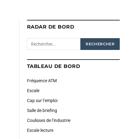
RADAR DE BORD
TABLEAU DE BORD
Fréquence ATM
Escale
Cap sur l’emploi
Salle de briefing
Coulisses de l’industrie
Escale lecture