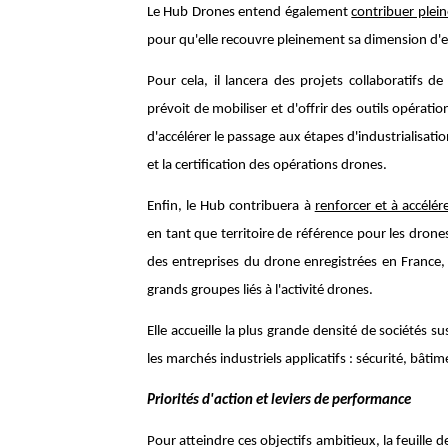
Le Hub Drones entend également
contribuer plein
pour qu'elle recouvre pleinement sa dimension d'e
Pour cela, il lancera des projets collaboratifs d
prévoit de mobiliser et d'offrir des outils opérat
d'accélérer le passage aux étapes d'industrialisatio
et la certification des opérations drones.
Enfin, le Hub contribuera à
renforcer et à accélér
en tant que territoire de référence pour les drones
des entreprises du drone enregistrées en France, 
grands groupes liés à l'activité drones.
Elle accueille la plus grande densité de sociétés su
les marchés industriels applicatifs : sécurité, bâtim
Priorités d'action et leviers de performance
Pour atteindre ces objectifs ambitieux, la feuille