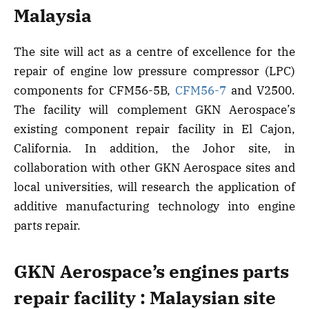
Malaysia
The site will act as a centre of excellence for the
repair of engine low pressure compressor (LPC)
components for CFM56-5B,
CFM56-7
and V2500.
The facility will complement GKN Aerospace’s
existing component repair facility in El Cajon,
California. In addition, the Johor site, in
collaboration with other GKN Aerospace sites and
local universities, will research the application of
additive manufacturing technology into engine
parts repair.
GKN Aerospace’s engines parts
repair facility :
Malaysian site