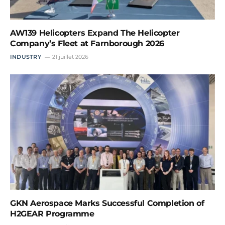
AW139 Helicopters Expand The Helicopter
Company’s Fleet at Farnborough 2026
INDUSTRY
21 juillet 2026
GKN Aerospace Marks Successful Completion of
H2GEAR Programme