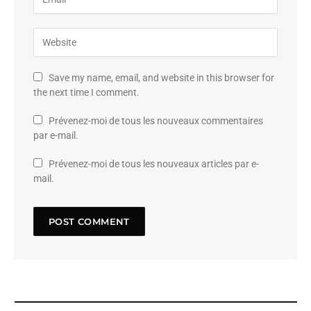
Save my name, email, and website in this browser for
the next time I comment.
Prévenez-moi de tous les nouveaux commentaires
par e-mail.
Prévenez-moi de tous les nouveaux articles par e-
mail.