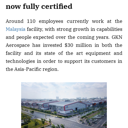
now fully certified
Around 110 employees currently work at the
Malaysia
facility, with strong growth in capabilities
and people expected over the coming years. GKN
Aerospace has invested $30 million in both the
facility and its state of the art equipment and
technologies in order to support its customers in
the Asia-Pacific region.