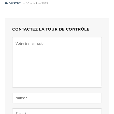
INDUSTRY
10 octobre 2025
CONTACTEZ LA TOUR DE CONTRÔLE