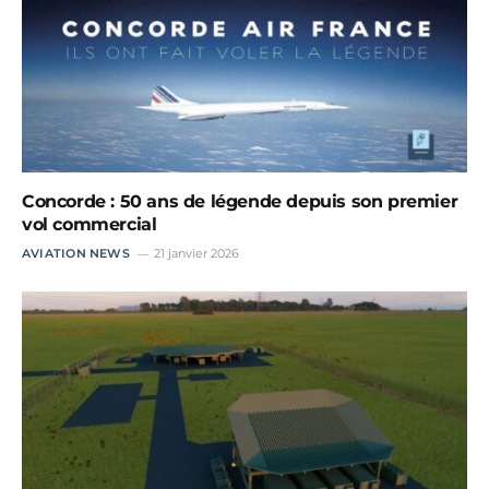
Concorde : 50 ans de légende depuis son premier
vol commercial
AVIATION NEWS
21 janvier 2026