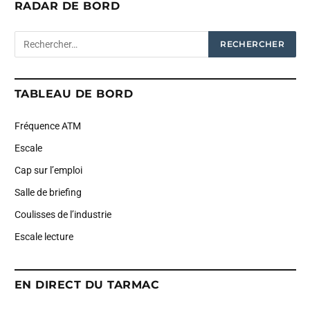
RADAR DE BORD
TABLEAU DE BORD
Fréquence ATM
Escale
Cap sur l’emploi
Salle de briefing
Coulisses de l’industrie
Escale lecture
EN DIRECT DU TARMAC