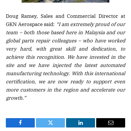
Doug Ramey, Sales and Commercial Director at
GKN Aerospace said:
“I am extremely proud of our
team – both those based here in Malaysia and our
global parts repair colleagues – who have worked
very hard, with great skill and dedication, to
achieve this recognition. We have invested in the
site and we have injected the latest automated
manufacturing technology. With this international
certification, we are now ready to support even
more customers in the region and accelerate our
growth.”
Facebook
Twitter
LinkedIn
Email