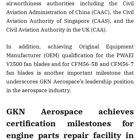
airworthiness authorities including the Civil
Aviation Administration of China (CAAC), the Civil
Aviation Authority of Singapore (CAAS), and the
Civil Aviation Authority in the UK (CAA).
In addition, achieving Original Equipment
Manufacturer (OEM) qualification for the PWAEI
V2500 fan blades and for CFM56-5B and CFM56-7
fan blades is another important milestone that
underscores GKN Aerospace’s leadership position
in the aerospace industry.
GKN Aerospace achieves
certification milestones for
engine parts repair facility in