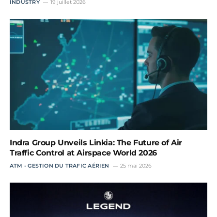
INDUSTRY
19 juillet 2026
Indra Group Unveils Linkia: The Future of Air
Traffic Control at Airspace World 2026
ATM - GESTION DU TRAFIC AÉRIEN
25 mai 2026