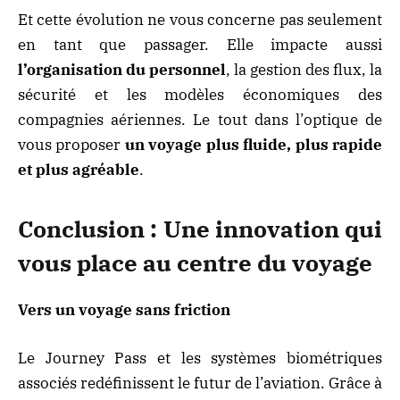
Et cette évolution ne vous concerne pas seulement
en tant que passager. Elle impacte aussi
l’organisation du personnel
, la gestion des flux, la
sécurité et les modèles économiques des
compagnies aériennes. Le tout dans l’optique de
vous proposer
un voyage plus fluide, plus rapide
et plus agréable
.
Conclusion : Une innovation qui
vous place au centre du voyage
Vers un voyage sans friction
Le Journey Pass et les systèmes biométriques
associés redéfinissent le futur de l’aviation. Grâce à