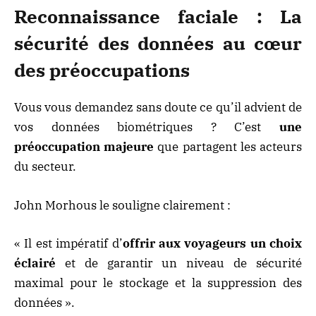
Reconnaissance faciale : La
sécurité des données au cœur
des préoccupations
Vous vous demandez sans doute ce qu’il advient de
vos données biométriques ? C’est
une
préoccupation majeure
que partagent les acteurs
du secteur.
John Morhous le souligne clairement :
« Il est impératif d’
offrir aux voyageurs un choix
éclairé
et de garantir un niveau de sécurité
maximal pour le stockage et la suppression des
données ».