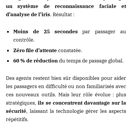
un système de reconnaissance faciale et
d’analyse de l’iris
. Résultat :
Moins de 25 secondes
par passager au
contrôle.
Zéro file d’attente
constatée.
60 % de réduction
du temps de passage global.
Des agents restent bien sûr disponibles pour aider
les passagers en difficulté ou non familiarisés avec
ces nouveaux outils. Mais leur rôle évolue : plus
stratégiques,
ils se concentrent davantage sur la
sécurité
, laissant la technologie gérer les aspects
répétitifs.