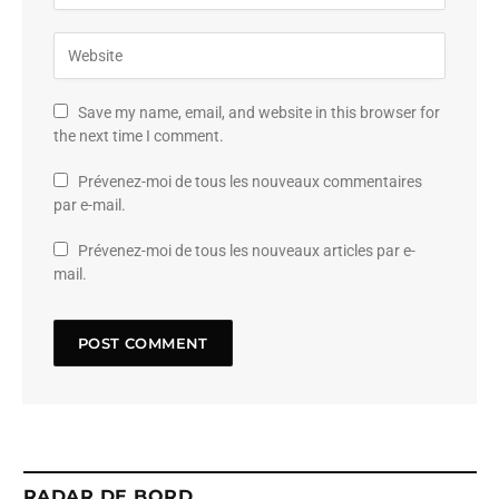
Save my name, email, and website in this browser for
the next time I comment.
Prévenez-moi de tous les nouveaux commentaires
par e-mail.
Prévenez-moi de tous les nouveaux articles par e-
mail.
RADAR DE BORD