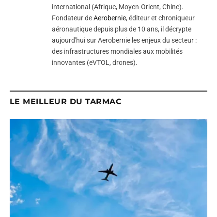
international (Afrique, Moyen-Orient, Chine).
Fondateur de
Aerobernie
, éditeur et chroniqueur
aéronautique depuis plus de 10 ans, il décrypte
aujourd'hui sur Aerobernie les enjeux du secteur :
des infrastructures mondiales aux mobilités
innovantes (eVTOL, drones).
LE MEILLEUR DU TARMAC