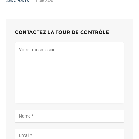
AÉROPORTS
1 juin 2026
CONTACTEZ LA TOUR DE CONTRÔLE