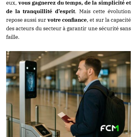
eux,
vous gagnerez du temps, de la simplicité et
de la tranquillité d’esprit
. Mais cette évolution
repose aussi sur
votre confiance
, et sur la capacité
des acteurs du secteur à garantir une sécurité sans
faille.