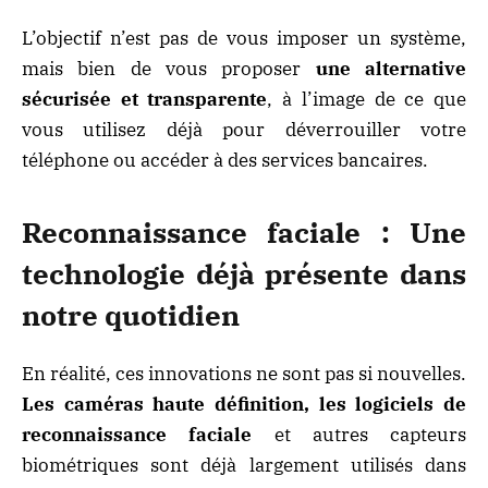
L’objectif n’est pas de vous imposer un système,
mais bien de vous proposer
une alternative
sécurisée et transparente
, à l’image de ce que
vous utilisez déjà pour déverrouiller votre
téléphone ou accéder à des services bancaires.
Reconnaissance faciale : Une
technologie déjà présente dans
notre quotidien
En réalité, ces innovations ne sont pas si nouvelles.
Les caméras haute définition, les logiciels de
reconnaissance faciale
et autres capteurs
biométriques sont déjà largement utilisés dans