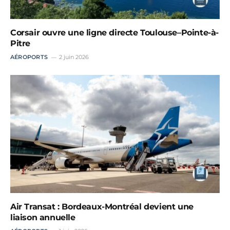
Corsair ouvre une ligne directe Toulouse–Pointe-à-
Pitre
AÉROPORTS
2 juin 2026
Air Transat : Bordeaux-Montréal devient une
liaison annuelle