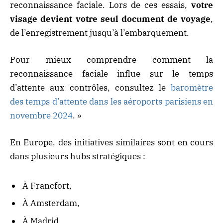
reconnaissance faciale. Lors de ces essais,
votre
visage devient votre seul document de voyage
,
de l’enregistrement jusqu’à l’embarquement.
Pour mieux comprendre comment la
reconnaissance faciale influe sur le temps
d’attente aux contrôles, consultez le
baromètre
des temps d’attente dans les aéroports parisiens en
novembre 2024
. »
En Europe, des initiatives similaires sont en cours
dans plusieurs hubs stratégiques :
À Francfort,
À Amsterdam,
À Madrid,