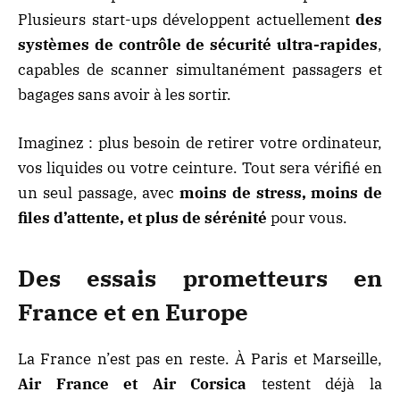
Plusieurs start-ups développent actuellement
des
systèmes de contrôle de sécurité ultra-rapides
,
capables de scanner simultanément passagers et
bagages sans avoir à les sortir.
Imaginez : plus besoin de retirer votre ordinateur,
vos liquides ou votre ceinture. Tout sera vérifié en
un seul passage, avec
moins de stress, moins de
files d’attente, et plus de sérénité
pour vous.
Des essais prometteurs en
France et en Europe
La France n’est pas en reste. À Paris et Marseille,
Air France et Air Corsica
testent déjà la