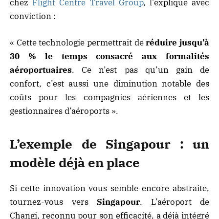
chez
Flight Centre Travel Group
, l’explique avec
conviction :
« Cette technologie permettrait de
réduire jusqu’à
30 % le temps consacré aux formalités
aéroportuaires
. Ce n’est pas qu’un gain de
confort, c’est aussi une diminution notable des
coûts pour les compagnies aériennes et les
gestionnaires d’aéroports ».
L’exemple de Singapour : un
modèle déjà en place
Si cette innovation vous semble encore abstraite,
tournez-vous vers
Singapour
. L’aéroport de
Changi, reconnu pour son efficacité, a déjà intégré