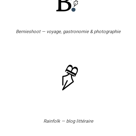
Bernieshoot — voyage, gastronomie & photographie
Rainfolk — blog littéraire