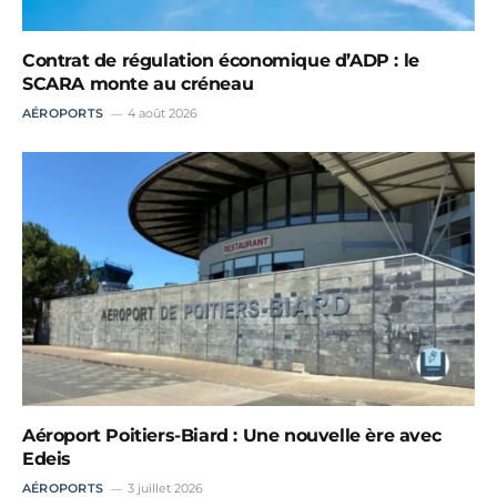
Contrat de régulation économique d’ADP : le
SCARA monte au créneau
AÉROPORTS
4 août 2026
Aéroport Poitiers-Biard : Une nouvelle ère avec
Edeis
AÉROPORTS
3 juillet 2026