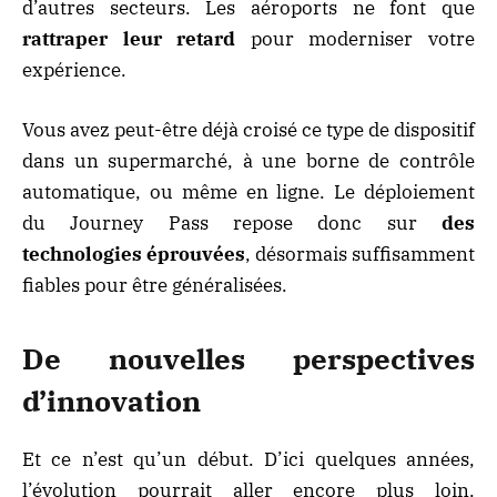
d’autres secteurs. Les aéroports ne font que
rattraper leur retard
pour moderniser votre
expérience.
Vous avez peut-être déjà croisé ce type de dispositif
dans un supermarché, à une borne de contrôle
automatique, ou même en ligne. Le déploiement
du Journey Pass repose donc sur
des
technologies éprouvées
, désormais suffisamment
fiables pour être généralisées.
De nouvelles perspectives
d’innovation
Et ce n’est qu’un début. D’ici quelques années,
l’évolution pourrait aller encore plus loin.