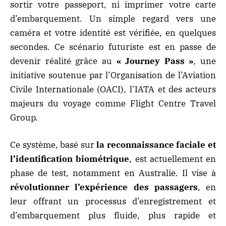
sortir votre passeport, ni imprimer votre carte
d’embarquement. Un simple regard vers une
caméra et votre identité est vérifiée, en quelques
secondes. Ce scénario futuriste est en passe de
devenir réalité grâce au
« Journey Pass »
, une
initiative soutenue par l’Organisation de l’Aviation
Civile Internationale (OACI), l’IATA et des acteurs
majeurs du voyage comme Flight Centre Travel
Group.
Ce système, basé sur
la reconnaissance faciale et
l’identification biométrique
, est actuellement en
phase de test, notamment en Australie. Il vise à
révolutionner l’expérience des passagers
, en
leur offrant un processus d’enregistrement et
d’embarquement plus fluide, plus rapide et