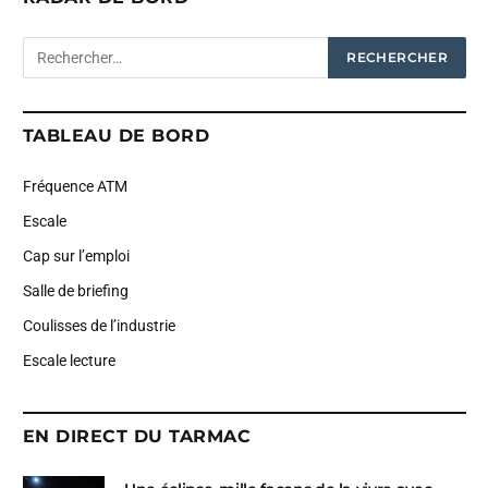
TABLEAU DE BORD
Fréquence ATM
Escale
Cap sur l’emploi
Salle de briefing
Coulisses de l’industrie
Escale lecture
EN DIRECT DU TARMAC