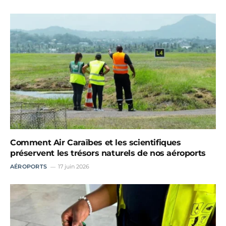
Comment Air Caraïbes et les scientifiques
préservent les trésors naturels de nos aéroports
AÉROPORTS
17 juin 2026