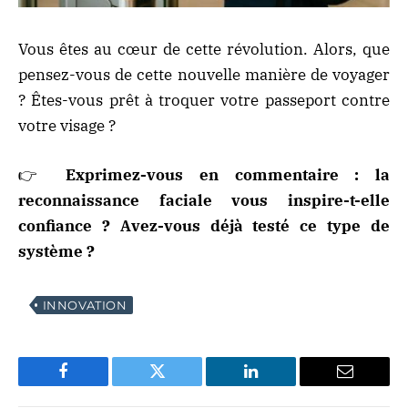
Vous êtes au cœur de cette révolution. Alors, que
pensez-vous de cette nouvelle manière de voyager
? Êtes-vous prêt à troquer votre passeport contre
votre visage ?
👉
Exprimez-vous en commentaire : la
reconnaissance faciale vous inspire-t-elle
confiance ? Avez-vous déjà testé ce type de
système ?
INNOVATION
Facebook
Twitter
LinkedIn
Email