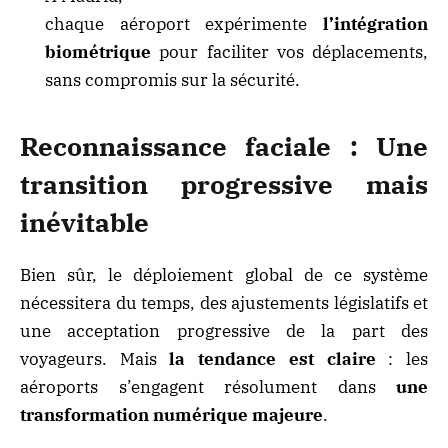
chaque aéroport expérimente
l’intégration
biométrique
pour faciliter vos déplacements,
sans compromis sur la sécurité.
Reconnaissance faciale : Une
transition progressive mais
inévitable
Bien sûr, le déploiement global de ce système
nécessitera du temps, des ajustements législatifs et
une acceptation progressive de la part des
voyageurs. Mais
la tendance est claire
: les
aéroports s’engagent résolument dans
une
transformation numérique majeure
.