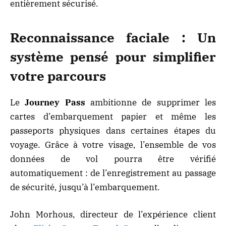
entièrement sécurisé.
Reconnaissance faciale : Un
système pensé pour simplifier
votre parcours
Le
Journey Pass
ambitionne de supprimer les
cartes d’embarquement papier et même les
passeports physiques dans certaines étapes du
voyage. Grâce à votre visage, l’ensemble de vos
données de vol pourra être vérifié
automatiquement : de l’enregistrement au passage
de sécurité, jusqu’à l’embarquement.
John Morhous, directeur de l’expérience client