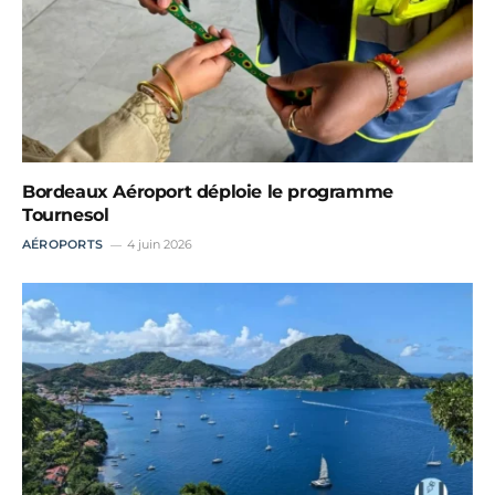
Bordeaux Aéroport déploie le programme
Tournesol
AÉROPORTS
4 juin 2026