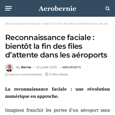
Reconnaissance faciale : bientôt la fin des files d’attente dans les aéroports
Reconnaissance faciale :
bientôt la fin des files
d’attente dans les aéroports
By
Bernie
25 juillet 2025
AÉROPORTS
Aucun commentaire
5 Mins Read
La reconnaissance faciale : une révolution
numérique en approche.
Imaginez franchir les portes d’un aéroport sans