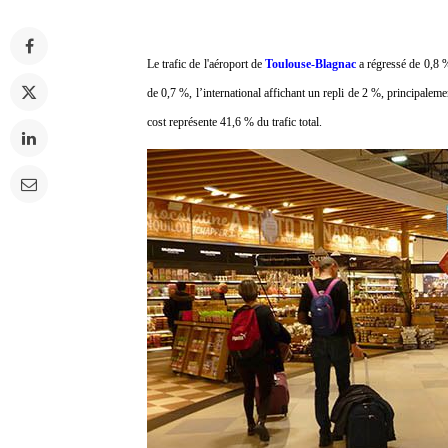
Le trafic de l'aéroport de
Toulouse-Blagnac
a régressé de 0,8 
de 0,7 %, l’international affichant un repli de 2 %, principalem
cost représente 41,6 % du trafic total.