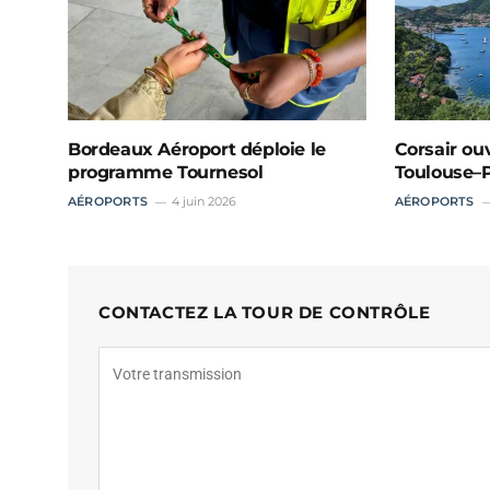
Bordeaux Aéroport déploie le
Corsair ou
programme Tournesol
Toulouse–P
AÉROPORTS
4 juin 2026
AÉROPORTS
CONTACTEZ LA TOUR DE CONTRÔLE