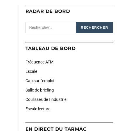
RADAR DE BORD
TABLEAU DE BORD
Fréquence ATM
Escale
Cap sur l’emploi
Salle de briefing
Coulisses de l’industrie
Escale lecture
EN DIRECT DU TARMAC