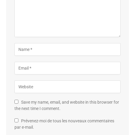
Save my name, email, and website in this browser for
the next time I comment.
Prévenez-moi de tous les nouveaux commentaires
par e-mail.