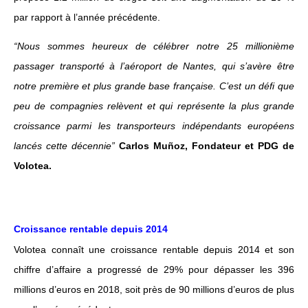
par rapport à l’année précédente.
“Nous sommes heureux de célébrer notre 25 millionième
passager transporté à l’aéroport de Nantes, qui s’avère être
notre première et plus grande base française. C’est un défi que
peu de compagnies relèvent et qui représente la plus grande
croissance parmi les transporteurs indépendants européens
lancés cette décennie”
Carlos Muñoz, Fondateur et PDG de
Volotea.
Croissance rentable depuis 2014
Volotea connaît une croissance rentable depuis 2014 et son
chiffre d’affaire a progressé de 29% pour dépasser les 396
millions d’euros en 2018, soit près de 90 millions d’euros de plus