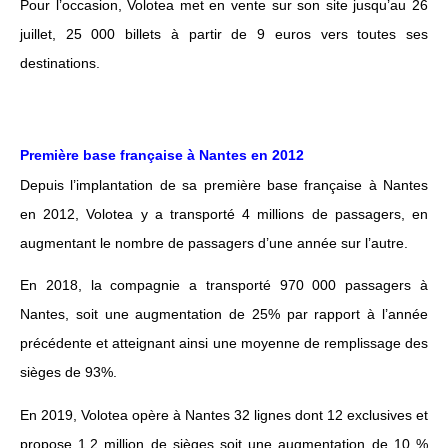
Pour l’occasion, Volotea met en vente sur son site jusqu’au 26
juillet, 25 000 billets à partir de 9 euros vers toutes ses
destinations.
Première base française à Nantes en 2012
Depuis l’implantation de sa première base française à Nantes
en 2012, Volotea y a transporté 4 millions de passagers, en
augmentant le nombre de passagers d’une année sur l’autre.
En 2018, la compagnie a transporté 970 000 passagers à
Nantes, soit une augmentation de 25% par rapport à l’année
précédente et atteignant ainsi une moyenne de remplissage des
sièges de 93%.
En 2019, Volotea opère à Nantes 32 lignes dont 12 exclusives et
propose 1.2 million de sièges soit une augmentation de 10 %