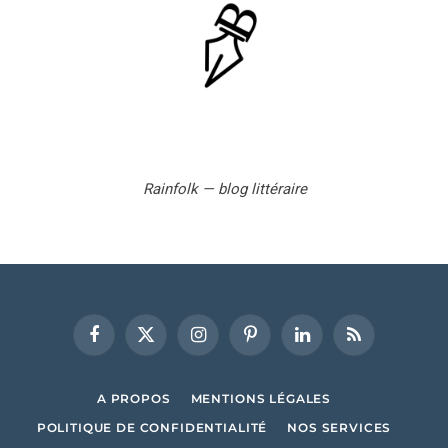
Rainfolk — blog littéraire
Facebook
X
Instagram
Pinterest
LinkedIn
RSS
(Twitter)
A PROPOS
MENTIONS LÉGALES
POLITIQUE DE CONFIDENTIALITÉ
NOS SERVICES