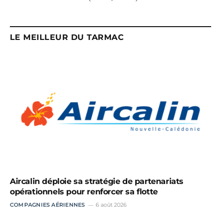
LE MEILLEUR DU TARMAC
Aircalin déploie sa stratégie de partenariats
opérationnels pour renforcer sa flotte
COMPAGNIES AÉRIENNES
6 août 2026