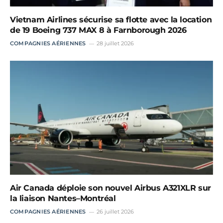
Vietnam Airlines sécurise sa flotte avec la location
de 19 Boeing 737 MAX 8 à Farnborough 2026
COMPAGNIES AÉRIENNES
28 juillet 2026
Air Canada déploie son nouvel Airbus A321XLR sur
la liaison Nantes–Montréal
COMPAGNIES AÉRIENNES
26 juillet 2026