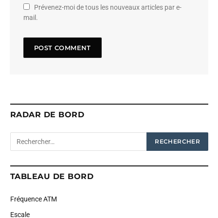
Prévenez-moi de tous les nouveaux articles par e-
mail.
RADAR DE BORD
TABLEAU DE BORD
Fréquence ATM
Escale