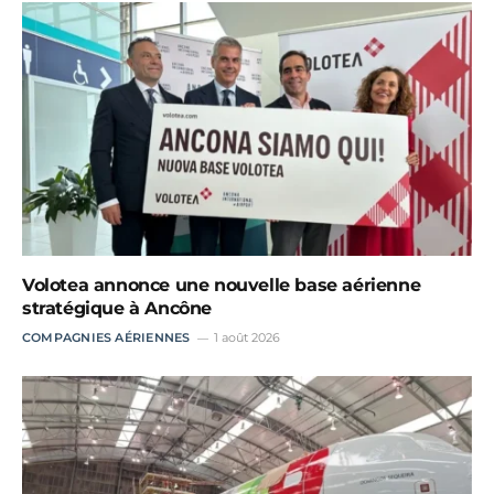
Volotea annonce une nouvelle base aérienne
stratégique à Ancône
COMPAGNIES AÉRIENNES
1 août 2026