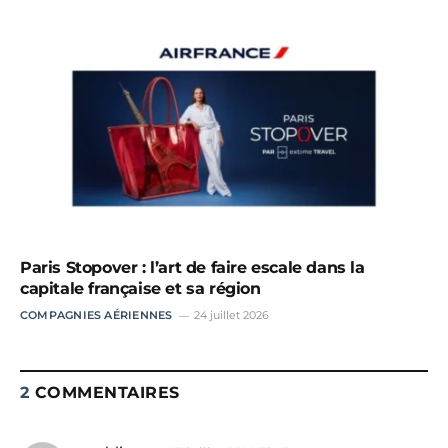
Paris Stopover : l’art de faire escale dans la
capitale française et sa région
COMPAGNIES AÉRIENNES
24 juillet 2026
2
COMMENTAIRES