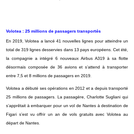
Volotea : 25 millions de passagers transportés
En 2019, Volotea a lancé 41 nouvelles lignes pour atteindre un
total de 319 lignes desservies dans 13 pays européens. Cet été,
la compagnie a intégré 6 nouveaux Airbus A319 à sa flotte
désormais composée de 36 avions et s’attend à transporter
entre 7,5 et 8 millions de passagers en 2019.
Volotea a débuté ses opérations en 2012 et a depuis transporté
25 millions de passagers. La passagère, Charlotte Sugliani qui
s’apprêtait à embarquer pour un vol de Nantes à destination de
Figari s’est vu offrir un an de vols gratuits avec Volotea au
départ de Nantes.