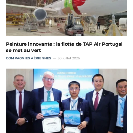
Peinture innovante : la flotte de TAP Air Portugal
se met au vert
COMPAGNIES AÉRIENNES
30 juillet 2026