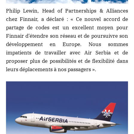
Philip Lewin, Head of Partnerships & Alliances
chez Finnair, a déclaré : « Ce nouvel accord de
partage de codes est un excellent moyen pour
Finnair d’étendre son réseau et de poursuivre son
développement en Europe. Nous sommes
impatients de travailler avec Air Serbia et de
proposer plus de possibilités et de flexibilité dans
leurs déplacements à nos passagers ».