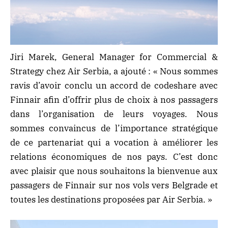
Jiri Marek, General Manager for Commercial &
Strategy chez Air Serbia, a ajouté : « Nous sommes
ravis d’avoir conclu un accord de codeshare avec
Finnair afin d’offrir plus de choix à nos passagers
dans l’organisation de leurs voyages. Nous
sommes convaincus de l’importance stratégique
de ce partenariat qui a vocation à améliorer les
relations économiques de nos pays. C’est donc
avec plaisir que nous souhaitons la bienvenue aux
passagers de Finnair sur nos vols vers Belgrade et
toutes les destinations proposées par Air Serbia. »