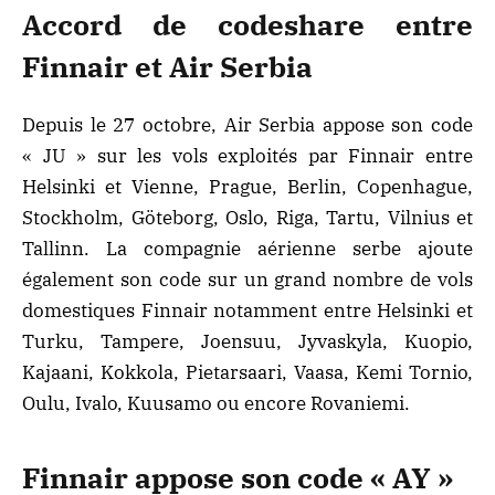
Accord de codeshare entre
Finnair et Air Serbia
Depuis le 27 octobre, Air Serbia appose son code
« JU » sur les vols exploités par Finnair entre
Helsinki et Vienne, Prague, Berlin, Copenhague,
Stockholm, Göteborg, Oslo, Riga, Tartu, Vilnius et
Tallinn. La compagnie aérienne serbe ajoute
également son code sur un grand nombre de vols
domestiques Finnair notamment entre Helsinki et
Turku, Tampere, Joensuu, Jyvaskyla, Kuopio,
Kajaani, Kokkola, Pietarsaari, Vaasa, Kemi Tornio,
Oulu, Ivalo, Kuusamo ou encore Rovaniemi.
Finnair appose son code « AY »