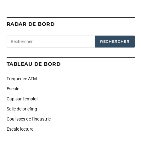
RADAR DE BORD
TABLEAU DE BORD
Fréquence ATM
Escale
Cap sur l’emploi
Salle de briefing
Coulisses de l’industrie
Escale lecture