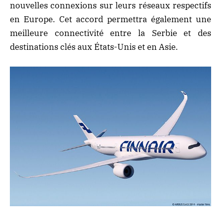
nouvelles connexions sur leurs réseaux respectifs
en Europe. Cet accord permettra également une
meilleure connectivité entre la Serbie et des
destinations clés aux États-Unis et en Asie.