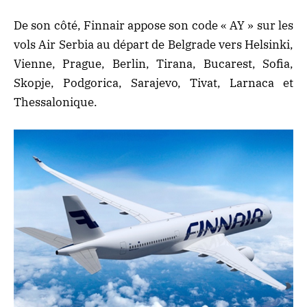
De son côté, Finnair appose son code « AY » sur les
vols Air Serbia au départ de Belgrade vers Helsinki,
Vienne, Prague, Berlin, Tirana, Bucarest, Sofia,
Skopje, Podgorica, Sarajevo, Tivat, Larnaca et
Thessalonique.