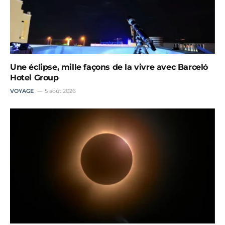
Une éclipse, mille façons de la vivre avec Barceló
Hotel Group
VOYAGE
5 août 2026