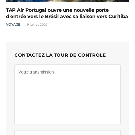
TAP Air Portugal ouvre une nouvelle porte
d’entrée vers le Brésil avec sa liaison vers Curitiba
VOYAGE
9 juillet 2026
CONTACTEZ LA TOUR DE CONTRÔLE