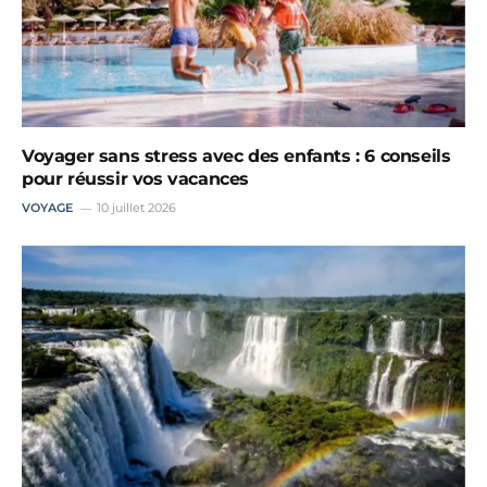
Voyager sans stress avec des enfants : 6 conseils
pour réussir vos vacances
VOYAGE
10 juillet 2026