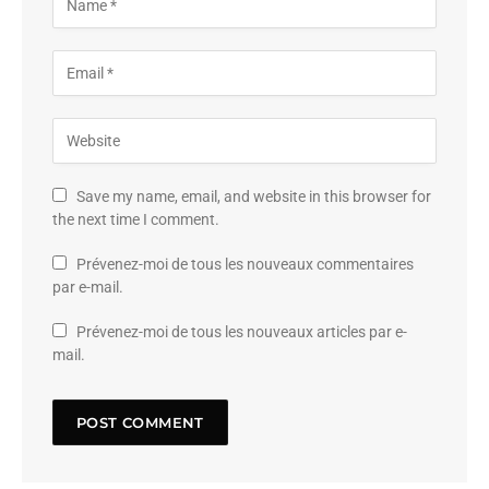
Save my name, email, and website in this browser for
the next time I comment.
Prévenez-moi de tous les nouveaux commentaires
par e-mail.
Prévenez-moi de tous les nouveaux articles par e-
mail.