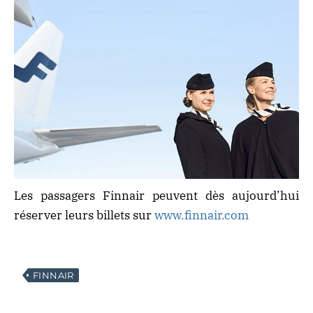
Les passagers Finnair peuvent dès aujourd’hui
réserver leurs billets sur
www.finnair.com
FINNAIR