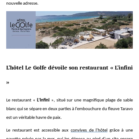
nouvelle adresse.
L’hôtel Le Golfe dévoile son restaurant « L’infini
»
Le restaurant «
L’Infini
», situé sur une magnifique plage de sable
blanc qui se sépare en deux parties à l’embouchure du fleuve Taravo
est un véritable havre de paix.
Le restaurant est accessible aux
convives de l’hôtel
grâce à une