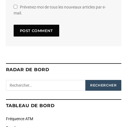
Prévenez-moi de tous les nouveaux articles par e-
mail.
RADAR DE BORD
TABLEAU DE BORD
Fréquence ATM