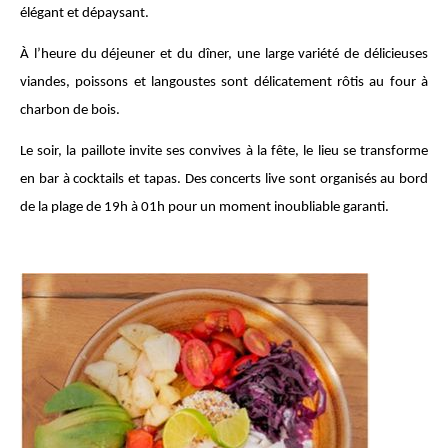
élégant et dépaysant.
À l’heure du déjeuner et du dîner, une large variété de délicieuses
viandes, poissons et langoustes sont délicatement rôtis au four à
charbon de bois.
Le soir, la paillote invite ses convives à la fête, le lieu se transforme
en bar à cocktails et tapas. Des concerts live sont organisés au bord
de la plage de 19h à 01h pour un moment inoubliable garanti.