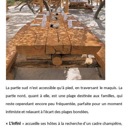
La partie sud n'est accessible qu'à pied, en traversant le maquis. La
partie nord, quant à elle, est une plage destinée aux familles, qui
reste cependant encore peu fréquentée, parfaite pour un moment
intimiste et relaxant à l’écart des plages bondées.
« L’Infini
» accueille ses hôtes à la recherche d’un cadre champêtre,