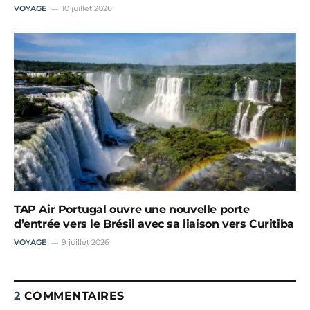
VOYAGE
10 juillet 2026
TAP Air Portugal ouvre une nouvelle porte
d’entrée vers le Brésil avec sa liaison vers Curitiba
VOYAGE
9 juillet 2026
2
COMMENTAIRES