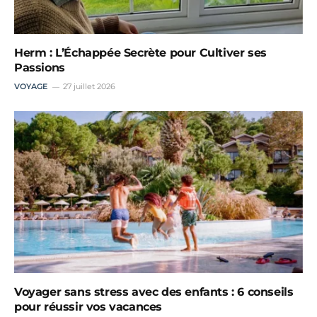
Herm : L’Échappée Secrète pour Cultiver ses
Passions
VOYAGE
27 juillet 2026
Voyager sans stress avec des enfants : 6 conseils
pour réussir vos vacances