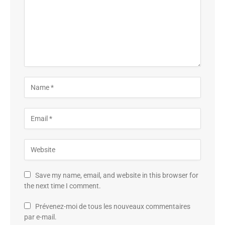
Save my name, email, and website in this browser for
the next time I comment.
Prévenez-moi de tous les nouveaux commentaires
par e-mail.