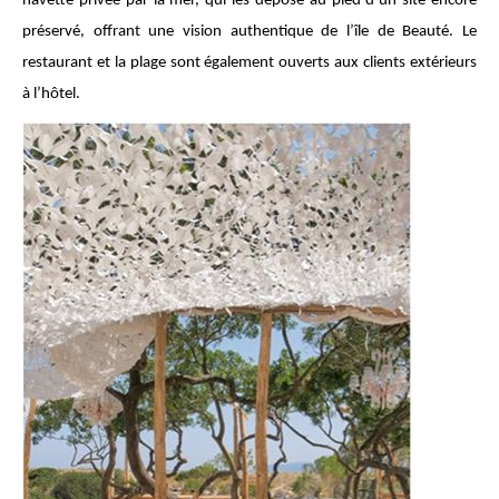
navette privée par la mer, qui les dépose au pied d’un site encore
préservé, offrant une vision authentique de l’île de Beauté. Le
restaurant et la plage sont également ouverts aux clients extérieurs
à l’hôtel.