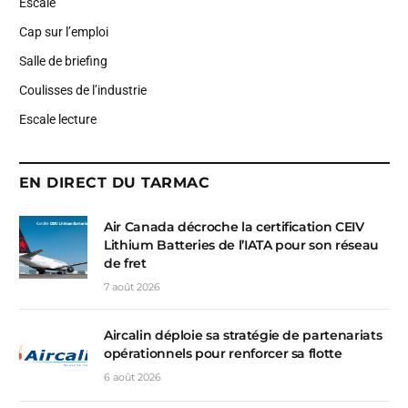
Escale
Cap sur l’emploi
Salle de briefing
Coulisses de l’industrie
Escale lecture
EN DIRECT DU TARMAC
Air Canada décroche la certification CEIV
Lithium Batteries de l’IATA pour son réseau
de fret
7 août 2026
Aircalin déploie sa stratégie de partenariats
opérationnels pour renforcer sa flotte
6 août 2026