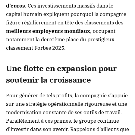
d’euros
. Ces investissements massifs dans le
capital humain expliquent pourquoi la compagnie
figure régulièrement en tête des classements des
meilleurs employeurs mondiaux
, occupant
notamment la deuxième place du prestigieux
classement Forbes 2025.
Une flotte en expansion pour
soutenir la croissance
Pour générer de tels profits, la compagnie s’appuie
sur une stratégie opérationnelle rigoureuse et une
modernisation constante de ses outils de travail.
Parallèlement à ces primes, le groupe continue
d’investir dans son avenir. Rappelons d’ailleurs que