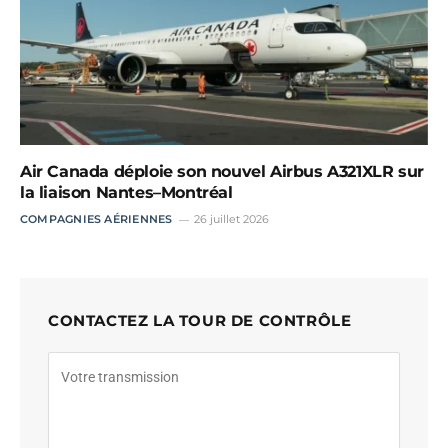
Air Canada déploie son nouvel Airbus A321XLR sur
la liaison Nantes–Montréal
COMPAGNIES AÉRIENNES
26 juillet 2026
CONTACTEZ LA TOUR DE CONTRÔLE