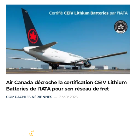
Air Canada décroche la certification CEIV Lithium
Batteries de l’IATA pour son réseau de fret
COMPAGNIES AÉRIENNES
7 août 2026