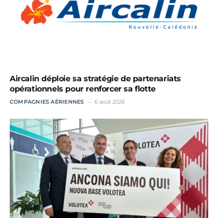
Aircalin déploie sa stratégie de partenariats
opérationnels pour renforcer sa flotte
COMPAGNIES AÉRIENNES
6 août 2026