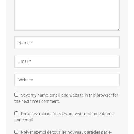
Save my name, email, and website in this browser for
the next time I comment.
Prévenez-moi de tous les nouveaux commentaires
par e-mail.
Prévenez-moi de tous les nouveaux articles par e-