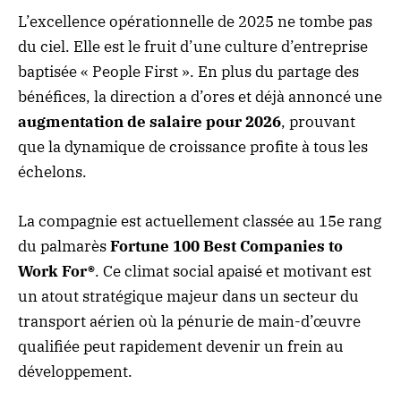
L’excellence opérationnelle de 2025 ne tombe pas
du ciel. Elle est le fruit d’une culture d’entreprise
baptisée « People First ». En plus du partage des
bénéfices, la direction a d’ores et déjà annoncé une
augmentation de salaire pour 2026
, prouvant
que la dynamique de croissance profite à tous les
échelons.
La compagnie est actuellement classée au 15e rang
du palmarès
Fortune 100 Best Companies to
Work For®
. Ce climat social apaisé et motivant est
un atout stratégique majeur dans un secteur du
transport aérien où la pénurie de main-d’œuvre
qualifiée peut rapidement devenir un frein au
développement.