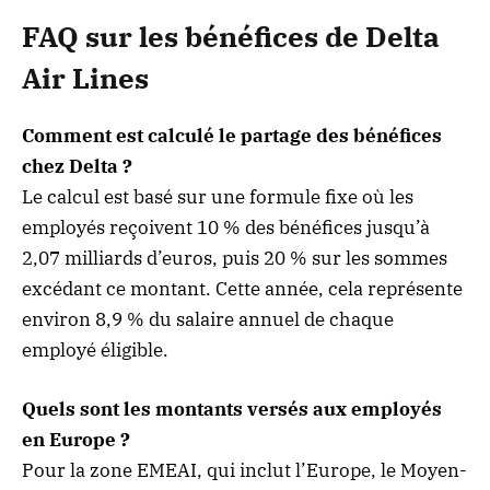
FAQ sur les bénéfices de Delta
Air Lines
Comment est calculé le partage des bénéfices
chez Delta ?
Le calcul est basé sur une formule fixe où les
employés reçoivent 10 % des bénéfices jusqu’à
2,07 milliards d’euros, puis 20 % sur les sommes
excédant ce montant. Cette année, cela représente
environ 8,9 % du salaire annuel de chaque
employé éligible.
Quels sont les montants versés aux employés
en Europe ?
Pour la zone EMEAI, qui inclut l’Europe, le Moyen-