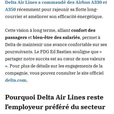
Delta Air Lines a commandé des Airbus A330 et
A350
récemment pour rajeunir sa flotte long-
courrier et améliorer son efficacité énergétique.
Cette vision à long terme, alliant
confort des
passagers
et
bien-être des salariés
, permet à
Delta de maintenir une avance confortable sur ses
poursuivants. Le PDG Ed Bastian souligne que «
partager notre succès est au cœur de nos valeurs
». Pour plus de détails sur les engagements de la
compagnie, vous pouvez consulter le site officiel
delta.com
.
Pourquoi Delta Air Lines reste
l’employeur préféré du secteur