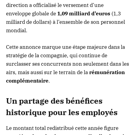
direction a officialisé le versement d’une
enveloppe globale de
1,09 milliard d’euros
(1,3
milliard de dollars) à l’ensemble de son personnel
mondial.
Cette annonce marque une étape majeure dans la
stratégie de la compagnie, qui continue de
surclasser ses concurrents non seulement dans les
airs, mais aussi sur le terrain de la
rémunération
complémentaire
.
Un partage des bénéfices
historique pour les employés
Le montant total redistribué cette année figure