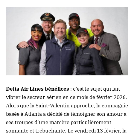
Delta Air Lines bénéfices
: c’est le sujet qui fait
vibrer le secteur aérien en ce mois de février 2026.
Alors que la Saint-Valentin approche, la compagnie
basée à Atlanta a décidé de témoigner son amour à
ses troupes d’une manière particulièrement
sonnante et trébuchante. Le vendredi 13 février, la