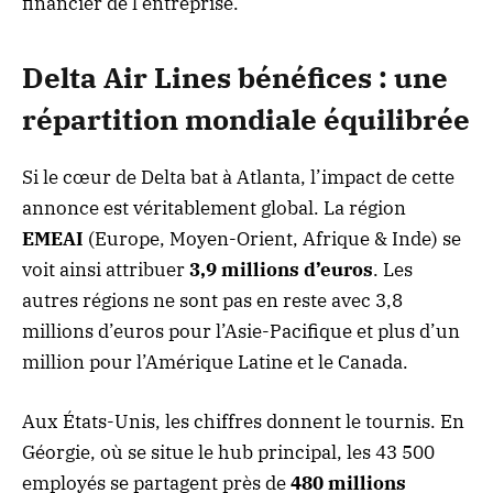
financier de l’entreprise.
Delta Air Lines bénéfices : une
répartition mondiale équilibrée
Si le cœur de Delta bat à Atlanta, l’impact de cette
annonce est véritablement global. La région
EMEAI
(Europe, Moyen-Orient, Afrique & Inde) se
voit ainsi attribuer
3,9 millions d’euros
. Les
autres régions ne sont pas en reste avec 3,8
millions d’euros pour l’Asie-Pacifique et plus d’un
million pour l’Amérique Latine et le Canada.
Aux États-Unis, les chiffres donnent le tournis. En
Géorgie, où se situe le hub principal, les 43 500
employés se partagent près de
480 millions