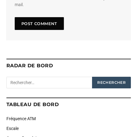
mail.
RADAR DE BORD
TABLEAU DE BORD
Fréquence ATM
Escale