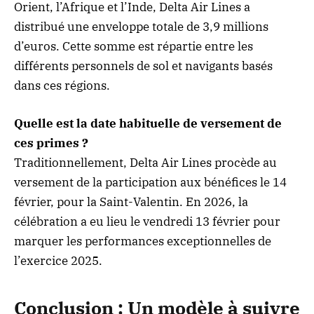
Orient, l’Afrique et l’Inde, Delta Air Lines a
distribué une enveloppe totale de 3,9 millions
d’euros. Cette somme est répartie entre les
différents personnels de sol et navigants basés
dans ces régions.
Quelle est la date habituelle de versement de
ces primes ?
Traditionnellement, Delta Air Lines procède au
versement de la participation aux bénéfices le 14
février, pour la Saint-Valentin. En 2026, la
célébration a eu lieu le vendredi 13 février pour
marquer les performances exceptionnelles de
l’exercice 2025.
Conclusion : Un modèle à suivre