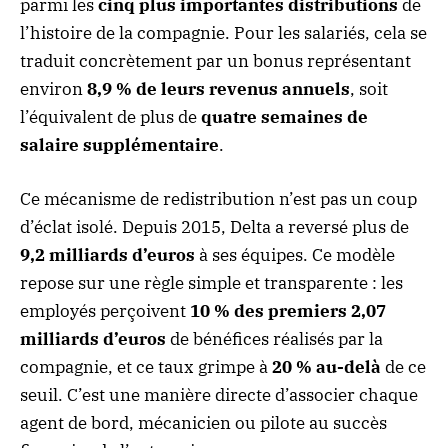
parmi les
cinq plus importantes distributions
de
l’histoire de la compagnie. Pour les salariés, cela se
traduit concrètement par un bonus représentant
environ
8,9 % de leurs revenus annuels
, soit
l’équivalent de plus de
quatre semaines de
salaire supplémentaire
.
Ce mécanisme de redistribution n’est pas un coup
d’éclat isolé. Depuis 2015, Delta a reversé plus de
9,2 milliards d’euros
à ses équipes. Ce modèle
repose sur une règle simple et transparente : les
employés perçoivent
10 % des premiers 2,07
milliards d’euros
de bénéfices réalisés par la
compagnie, et ce taux grimpe à
20 % au-delà
de ce
seuil. C’est une manière directe d’associer chaque
agent de bord, mécanicien ou pilote au succès