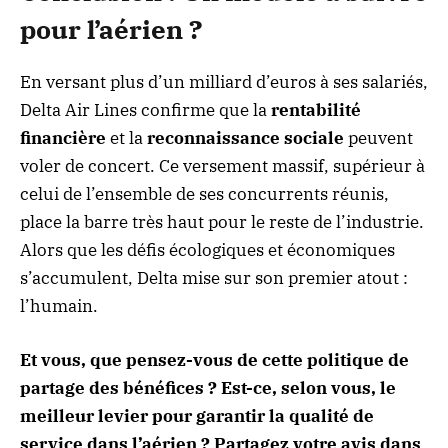
pour l’aérien ?
En versant plus d’un milliard d’euros à ses salariés,
Delta Air Lines confirme que la
rentabilité
financière
et la
reconnaissance sociale
peuvent
voler de concert. Ce versement massif, supérieur à
celui de l’ensemble de ses concurrents réunis,
place la barre très haut pour le reste de l’industrie.
Alors que les défis écologiques et économiques
s’accumulent, Delta mise sur son premier atout :
l’humain.
Et vous, que pensez-vous de cette politique de
partage des bénéfices ? Est-ce, selon vous, le
meilleur levier pour garantir la qualité de
service dans l’aérien ? Partagez votre avis dans