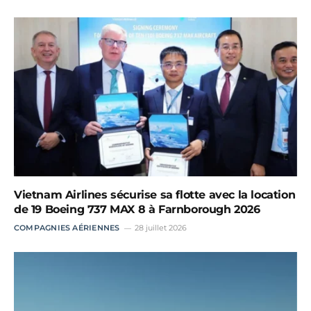
Vietnam Airlines sécurise sa flotte avec la location
de 19 Boeing 737 MAX 8 à Farnborough 2026
COMPAGNIES AÉRIENNES
28 juillet 2026