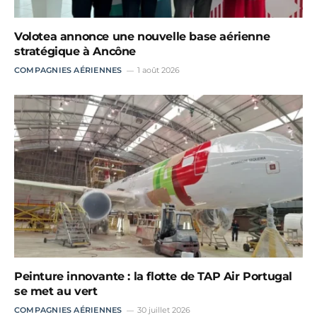
Volotea annonce une nouvelle base aérienne
stratégique à Ancône
COMPAGNIES AÉRIENNES
1 août 2026
Peinture innovante : la flotte de TAP Air Portugal
se met au vert
COMPAGNIES AÉRIENNES
30 juillet 2026