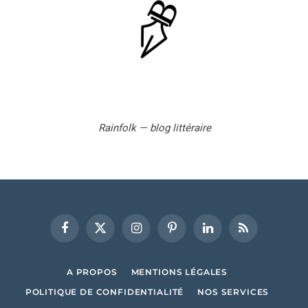
Rainfolk — blog littéraire
Facebook
X
Instagram
Pinterest
LinkedIn
RSS
(Twitter)
A PROPOS
MENTIONS LÉGALES
POLITIQUE DE CONFIDENTIALITÉ
NOS SERVICES