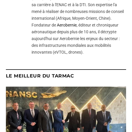
sa carrière à l'ENAC et à la DTI. Son expertise l'a
mené à réaliser de nombreuses missions de conseil
international (Afrique, Moyen-Orient, Chine).
Fondateur de
Aerobernie
, éditeur et chroniqueur
aéronautique depuis plus de 10 ans, il décrypte
aujourd'hui sur Aerobernie les enjeux du secteur :
des infrastructures mondiales aux mobilités
innovantes (eVTOL, drones).
LE MEILLEUR DU TARMAC