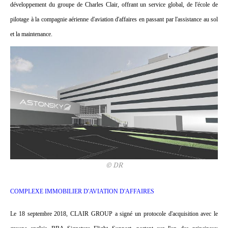
développement du groupe de Charles Clair, offrant un service global, de l'école de
pilotage à la compagnie aérienne d'aviation d'affaires en passant par l'assistance au sol
et la maintenance.
© DR
COMPLEXE IMMOBILIER D'AVIATION D'AFFAIRES
Le 18 septembre 2018, CLAIR GROUP a signé un protocole d'acquisition avec le