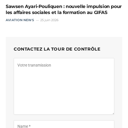
Sawsen Ayari-Pouliquen : nouvelle impulsion pour
les affaires sociales et la formation au GIFAS
AVIATION NEWS
25 juin 2026
CONTACTEZ LA TOUR DE CONTRÔLE