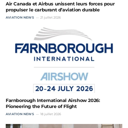
Air Canada et Airbus unissent leurs forces pour
propulser le carburant d’aviation durable
AVIATION NEWS
21 juillet 2026
Farnborough International Airshow 2026:
Pioneering the Future of Flight
AVIATION NEWS
18 juillet 2026