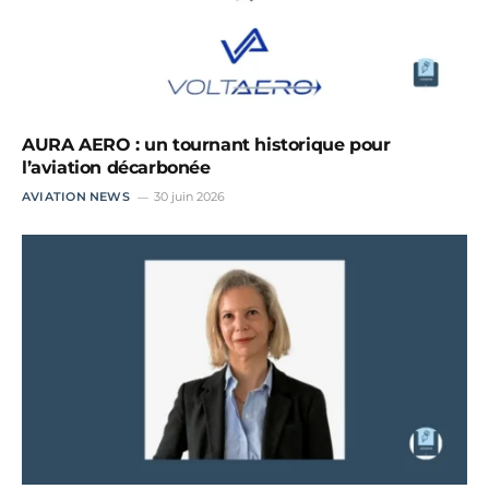
AURA AERO : un tournant historique pour
l’aviation décarbonée
AVIATION NEWS
30 juin 2026