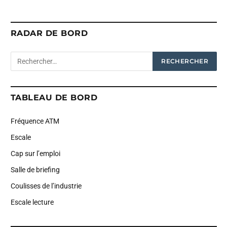
RADAR DE BORD
TABLEAU DE BORD
Fréquence ATM
Escale
Cap sur l’emploi
Salle de briefing
Coulisses de l’industrie
Escale lecture