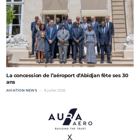
La concession de l’aéroport d’Abidjan fête ses 30
ans
AVIATION NEWS
8 juillet 2026