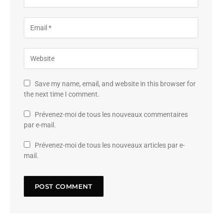
Save my name, email, and website in this browser for
the next time I comment.
Prévenez-moi de tous les nouveaux commentaires
par e-mail.
Prévenez-moi de tous les nouveaux articles par e-
mail.