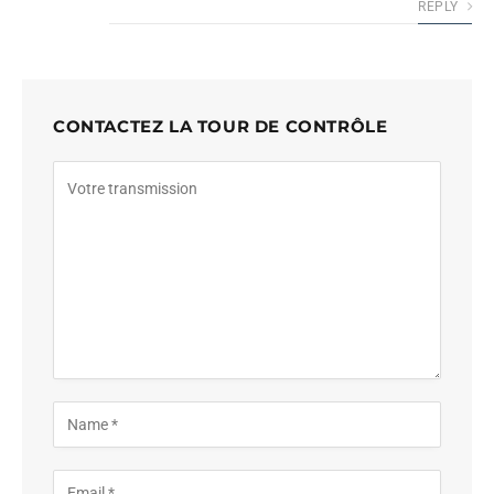
REPLY
CONTACTEZ LA TOUR DE CONTRÔLE