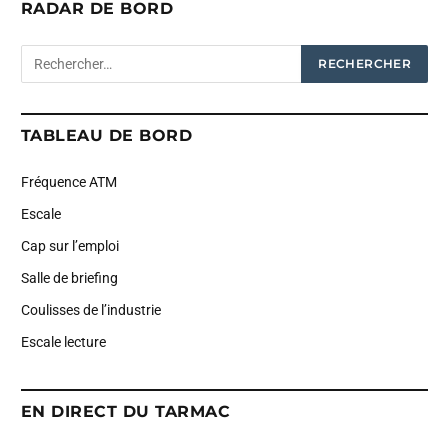
RADAR DE BORD
TABLEAU DE BORD
Fréquence ATM
Escale
Cap sur l’emploi
Salle de briefing
Coulisses de l’industrie
Escale lecture
EN DIRECT DU TARMAC