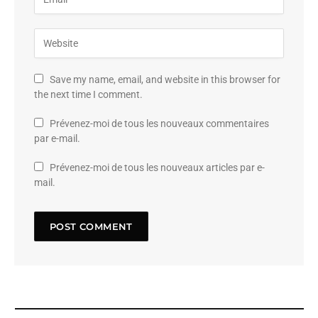
Save my name, email, and website in this browser for
the next time I comment.
Prévenez-moi de tous les nouveaux commentaires
par e-mail.
Prévenez-moi de tous les nouveaux articles par e-
mail.