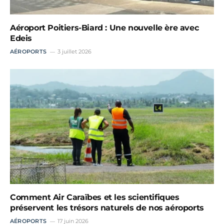
Aéroport Poitiers-Biard : Une nouvelle ère avec
Edeis
AÉROPORTS
3 juillet 2026
Comment Air Caraïbes et les scientifiques
préservent les trésors naturels de nos aéroports
AÉROPORTS
17 juin 2026