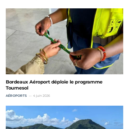
Bordeaux Aéroport déploie le programme
Tournesol
AÉROPORTS
4 juin 2026