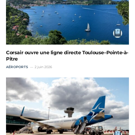
Corsair ouvre une ligne directe Toulouse–Pointe-à-
Pitre
AÉROPORTS
2 juin 2026