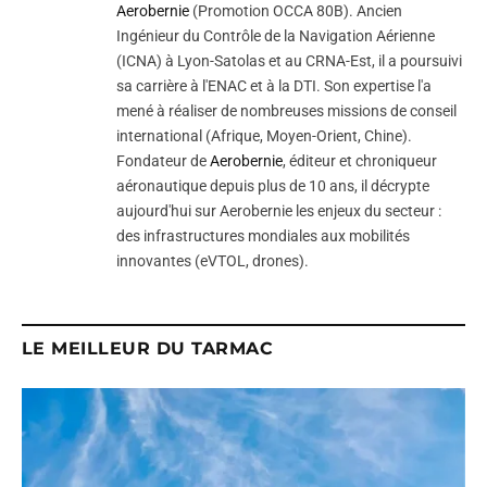
Aerobernie
(Promotion OCCA 80B). Ancien
Ingénieur du Contrôle de la Navigation Aérienne
(ICNA) à Lyon-Satolas et au CRNA-Est, il a poursuivi
sa carrière à l'ENAC et à la DTI. Son expertise l'a
mené à réaliser de nombreuses missions de conseil
international (Afrique, Moyen-Orient, Chine).
Fondateur de
Aerobernie
, éditeur et chroniqueur
aéronautique depuis plus de 10 ans, il décrypte
aujourd'hui sur Aerobernie les enjeux du secteur :
des infrastructures mondiales aux mobilités
innovantes (eVTOL, drones).
LE MEILLEUR DU TARMAC