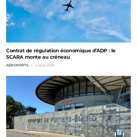
Contrat de régulation économique d’ADP : le
SCARA monte au créneau
AÉROPORTS
4 août 2026