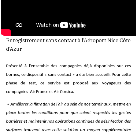
Enregistrement sans contact à l'Aéroport Nice Côte
d'Azur
Présenté à l’ensemble des compagnies déjà disponibles sur ces
bornes, ce dispositif « sans contact » a été bien accueilli. Pour cette
phase de test, ce service est proposé aux voyageurs des
compagnies Air France et Air Corsica.
«
Améliorer la filtration de l’air au sein de nos terminaux, mettre en
place toutes les conditions pour que soient respectés les gestes
barrières et maintenir nos opérations continues de désinfection des
surfaces trouvent avec cette solution un moyen supplémentaire