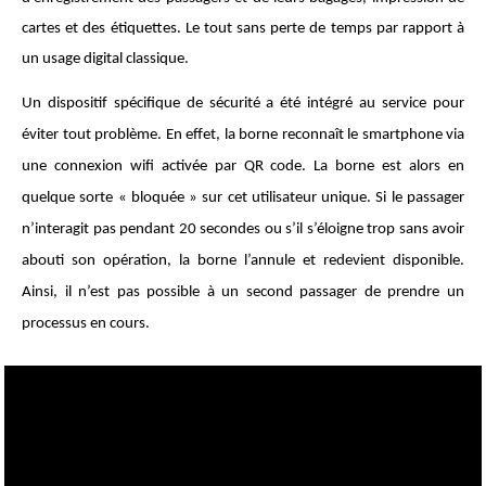
cartes et des étiquettes. Le tout sans perte de temps par rapport à
un usage digital classique.
Un dispositif spécifique de sécurité a été intégré au service pour
éviter tout problème. En effet, la borne reconnaît le smartphone via
une connexion wifi activée par QR code. La borne est alors en
quelque sorte « bloquée » sur cet utilisateur unique. Si le passager
n’interagit pas pendant 20 secondes ou s’il s’éloigne trop sans avoir
abouti son opération, la borne l’annule et redevient disponible.
Ainsi, il n’est pas possible à un second passager de prendre un
processus en cours.