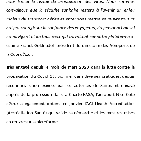
pour limiter le risque de propagation des virus. Nous sommes
convaincus que la sécurité sanitaire restera à l’avenir un enjeu
majeur du transport aérien et entendons mettre en œuvre tout ce
qui pourra agir sur la confiance des voyageurs, du personnel au sol
ou navigant et de tous ceux qui travaillent sur notre plateforme
»,
estime Franck Goldnadel, président du directoire des Aéroports de
la Côte d’Azur.
Très engagé depuis le mois de mars 2020 dans la lutte contre la
propagation du Covid-19, pionnier dans diverses pratiques, depuis
reconnues sinon exigées par les autorités de Santé, et engagé
auprès de la profession dans la Charte EASA, l’aéroport Nice Côte
d’Azur a également obtenu en janvier l’ACI Health Accreditation
(Accréditation Santé) qui valide sa démarche et les mesures mises
en œuvre sur la plateforme.