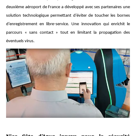
deuxième aéroport de France a développé avec ses partenaires une
solution technologique permettant d’éviter de toucher les bornes
d’enregistrement en libre-service. Une innovation qui enrichit le
parcours « sans contact » tout en limitant la propagation des
éventuels virus.